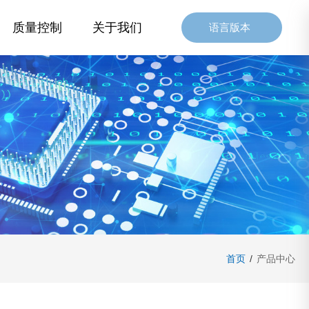
质量控制
关于我们
语言版本
首页
/
产品中心