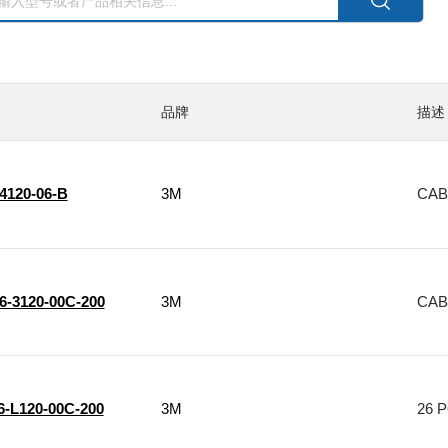
品牌
描述
4120-06-B
3M
CAB
6-3120-00C-200
3M
CAB
6-L120-00C-200
3M
26 P