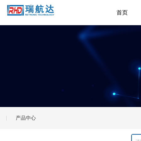
首页
产品中心