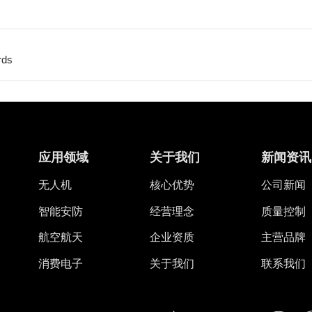
rds
应用领域
关于我们
新闻资讯
无人机
核心优势
公司新闻
智能安防
经营理念
质量控制
航空航天
企业资质
主营品牌
消费电子
关于我们
联系我们