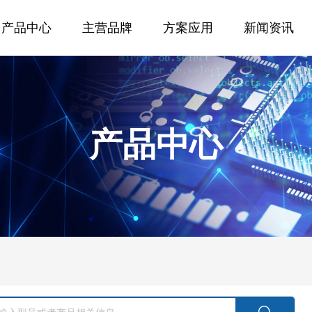
产品中心
主营品牌
方案应用
新闻资讯
产品中心