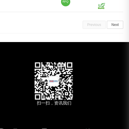
RFQ
Previous
Next
扫一扫，资讯我们