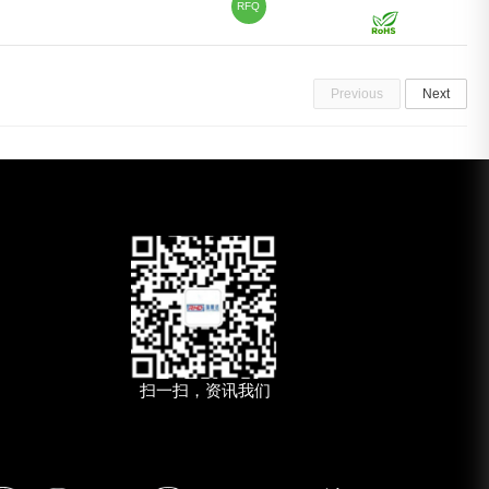
RFQ
Previous
Next
扫一扫，资讯我们