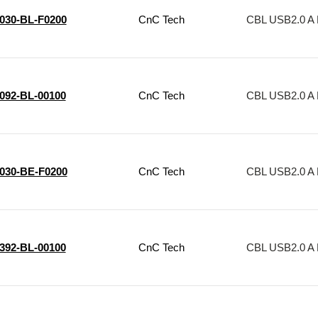
1030-BL-F0200
CnC Tech
CBL USB2.0 A 
1092-BL-00100
CnC Tech
CBL USB2.0 A 
1030-BE-F0200
CnC Tech
CBL USB2.0 A 
1392-BL-00100
CnC Tech
CBL USB2.0 A 