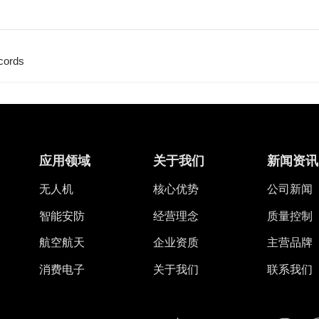
cords
应用领域
关于我们
新闻资讯
无人机
核心优势
公司新闻
智能安防
经营理念
质量控制
航空航天
企业资质
主营品牌
消费电子
关于我们
联系我们