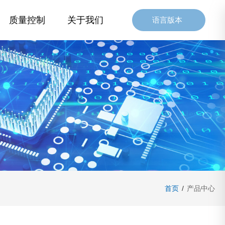
质量控制
关于我们
语言版本
首页
/
产品中心