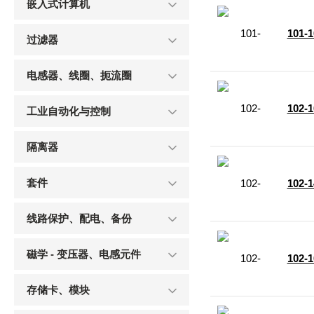
嵌入式计算机
101-1
过滤器
电感器、线圈、扼流圈
102-
工业自动化与控制
隔离器
套件
102-
线路保护、配电、备份
磁学 - 变压器、电感元件
102-
存储卡、模块