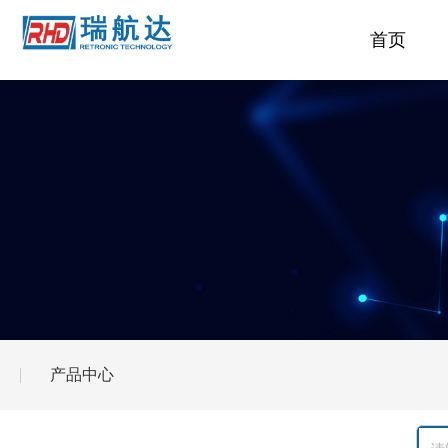
首页
产品中心