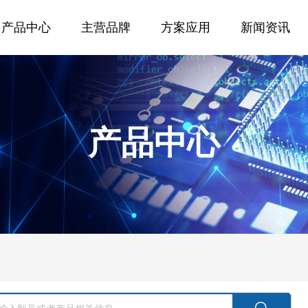
产品中心
主营品牌
方案应用
新闻资讯
产品中心