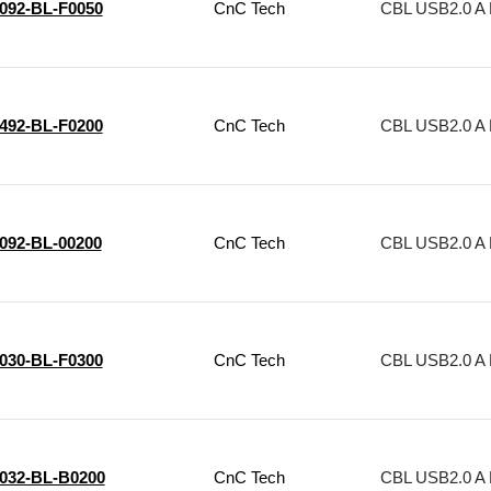
1092-BL-F0050
CnC Tech
CBL USB2.0 A 
1492-BL-F0200
CnC Tech
CBL USB2.0 A 
1092-BL-00200
CnC Tech
CBL USB2.0 A 
1030-BL-F0300
CnC Tech
CBL USB2.0 A 
1032-BL-B0200
CnC Tech
CBL USB2.0 A 