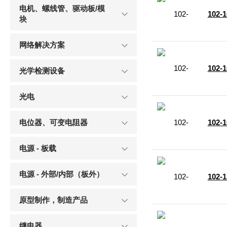
电机、螺线管、驱动板/模
102-
块
网络解决方案
102-
光学检测设备
光电
电位器、可变电阻器
102-
电源 - 板载
电源 - 外部/内部（板外）
102-
原型制作，制造产品
继电器