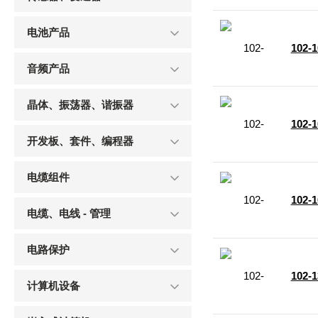
电池产品
102-
音频产品
晶体、振荡器、谐振器
102-
开发板、套件、编程器
电缆组件
102-
电缆、电线 - 管理
电路保护
102-
计算机设备