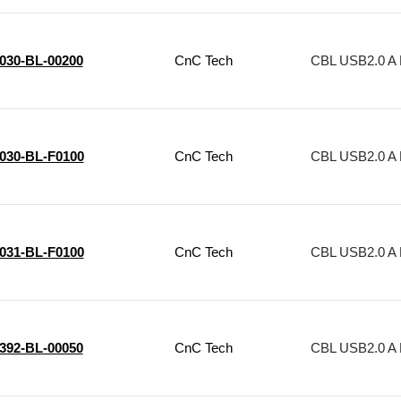
1030-BL-00200
CnC Tech
CBL USB2.0 A 
1030-BL-F0100
CnC Tech
CBL USB2.0 A 
1031-BL-F0100
CnC Tech
CBL USB2.0 A 
1392-BL-00050
CnC Tech
CBL USB2.0 A 