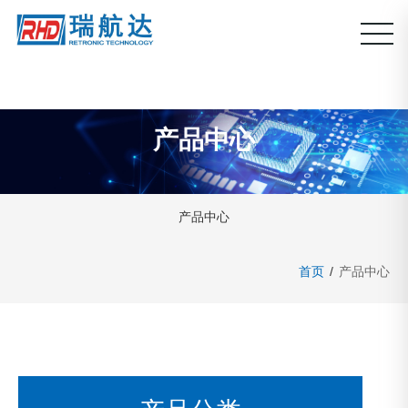
产品中心
产品中心
首页
/
产品中心