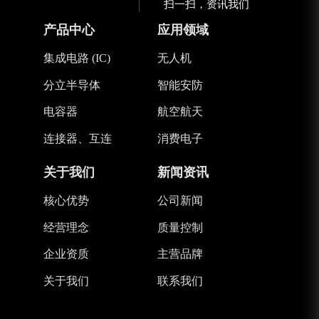
扫一扫，资讯我们
产品中心
应用领域
集成电路 (IC)
无人机
分立半导体
智能安防
电容器
航空航天
连接器、互连
消费电子
关于我们
新闻资讯
核心优势
公司新闻
经营理念
质量控制
企业资质
主营品牌
关于我们
联系我们