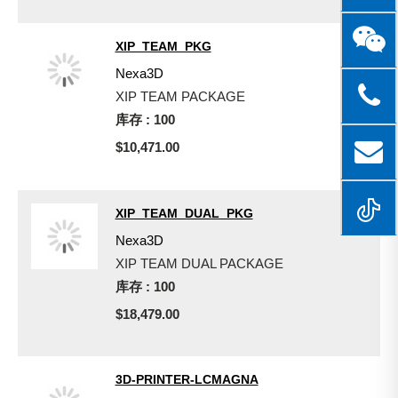
XIP_TEAM_PKG
Nexa3D
XIP TEAM PACKAGE
库存 : 100
$10,471.00
XIP_TEAM_DUAL_PKG
Nexa3D
XIP TEAM DUAL PACKAGE
库存 : 100
$18,479.00
3D-PRINTER-LCMAGNA