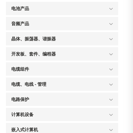
电池产品
音频产品
晶体、振荡器、谐振器
开发板、套件、编程器
电缆组件
电缆、电线 - 管理
电路保护
计算机设备
嵌入式计算机