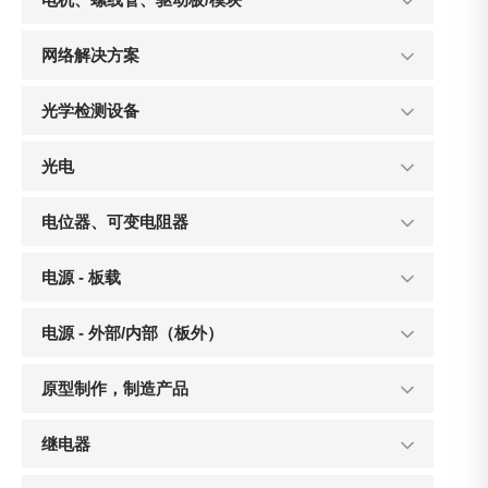
网络解决方案
光学检测设备
光电
电位器、可变电阻器
电源 - 板载
电源 - 外部/内部（板外）
原型制作，制造产品
继电器