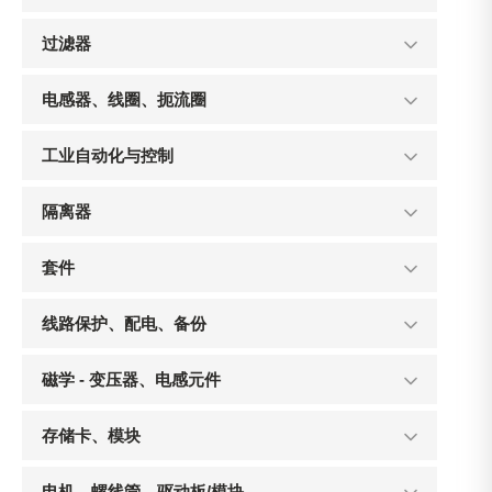
过滤器
电感器、线圈、扼流圈
工业自动化与控制
隔离器
套件
线路保护、配电、备份
磁学 - 变压器、电感元件
存储卡、模块
电机、螺线管、驱动板/模块