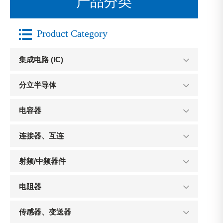
产品分类

Product Category
集成电路 (IC)
分立半导体
电容器
连接器、互连
射频/中频器件
电阻器
传感器、变送器