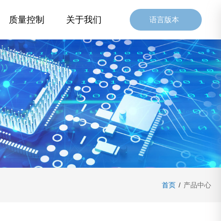
质量控制
关于我们
语言版本
首页
/
产品中心