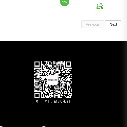
RFQ
Previous
Next
扫一扫，资讯我们