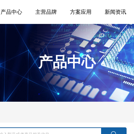
产品中心
主营品牌
方案应用
新闻资讯
产品中心