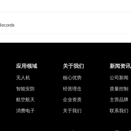
 Records
应用领域
关于我们
新闻资讯
无人机
核心优势
公司新闻
智能安防
经营理念
质量控制
航空航天
企业资质
主营品牌
消费电子
关于我们
联系我们