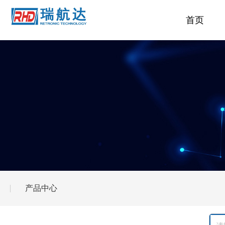
首页
产品中心