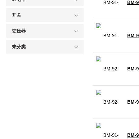
BM-9
开关
变压器
BM-9
未分类
BM-9
BM-9
BM-9