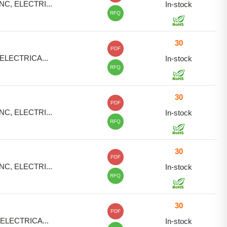
NC, ELECTRI...
In-stock
RFQ
30
PDF
 ELECTRICA...
In-stock
RFQ
30
PDF
NC, ELECTRI...
In-stock
RFQ
30
PDF
NC, ELECTRI...
In-stock
RFQ
30
PDF
 ELECTRICA...
In-stock