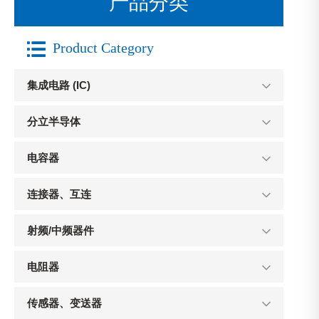
产品分类

Product Category
集成电路 (IC)
分立半导体
电容器
连接器、互连
射频/中频器件
电阻器
传感器、变送器