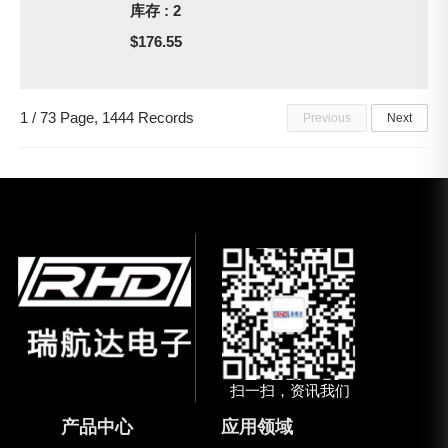
库存 : 2
$176.55
1 / 73 Page, 1444 Records
Previous
Next
扫一扫，资讯我们
产品中心
应用领域