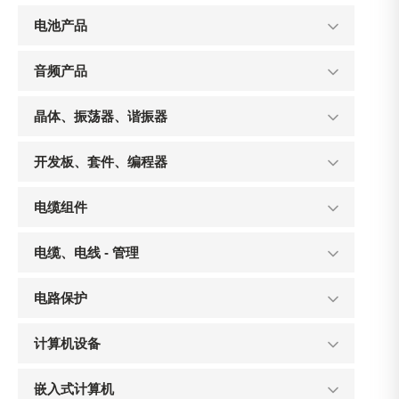
电池产品
音频产品
晶体、振荡器、谐振器
开发板、套件、编程器
电缆组件
电缆、电线 - 管理
电路保护
计算机设备
嵌入式计算机