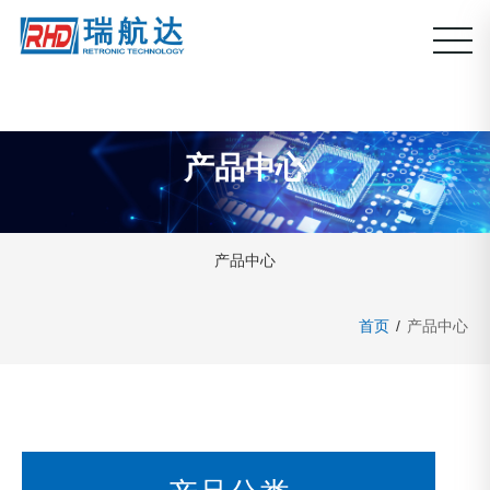
产品中心
产品中心
首页
/
产品中心