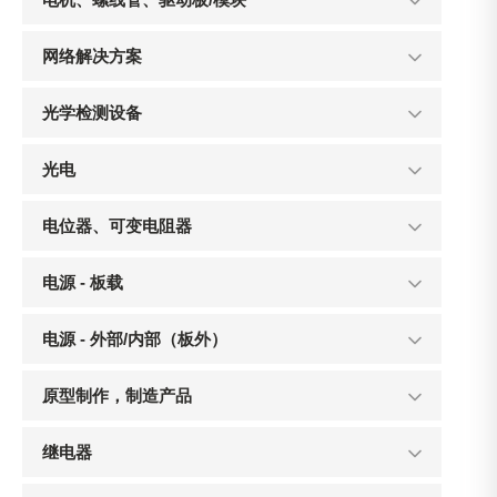
网络解决方案
光学检测设备
光电
电位器、可变电阻器
电源 - 板载
电源 - 外部/内部（板外）
原型制作，制造产品
继电器