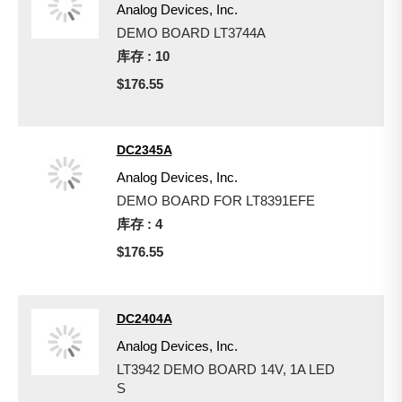
Analog Devices, Inc.
DEMO BOARD LT3744A
库存 : 10
$176.55
DC2345A
Analog Devices, Inc.
DEMO BOARD FOR LT8391EFE
库存 : 4
$176.55
DC2404A
Analog Devices, Inc.
LT3942 DEMO BOARD 14V, 1A LED
S