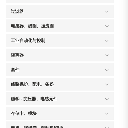
过滤器
电感器、线圈、扼流圈
工业自动化与控制
隔离器
套件
线路保护、配电、备份
磁学 - 变压器、电感元件
存储卡、模块
电机、螺线管、驱动板/模块