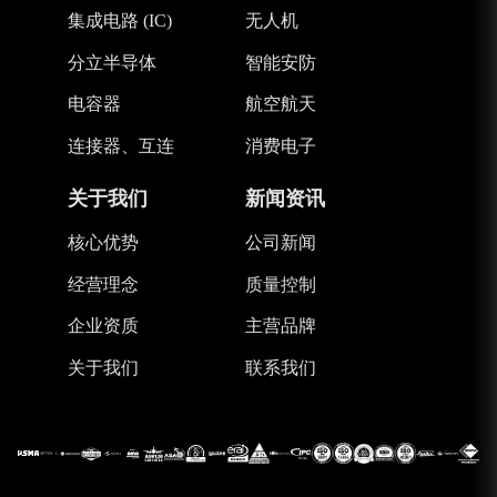
集成电路 (IC)
无人机
分立半导体
智能安防
电容器
航空航天
连接器、互连
消费电子
关于我们
新闻资讯
核心优势
公司新闻
经营理念
质量控制
企业资质
主营品牌
关于我们
联系我们