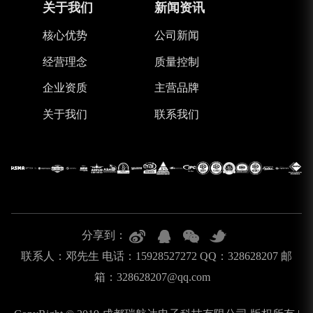
关于我们
新闻资讯
核心优势
公司新闻
经营理念
质量控制
企业资质
主营品牌
关于我们
联系我们
分享到：
联系人：邓先生 电话：15928527272 QQ：328628207 邮
箱：328628207@qq.com