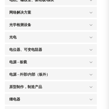
网络解决方案
光学检测设备
光电
电位器、可变电阻器
电源 - 板载
电源 - 外部/内部（板外）
原型制作，制造产品
继电器