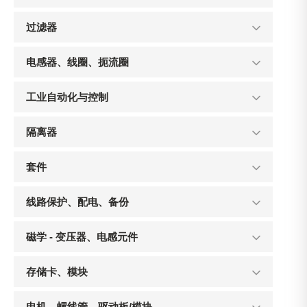
过滤器
电感器、线圈、扼流圈
工业自动化与控制
隔离器
套件
线路保护、配电、备份
磁学 - 变压器、电感元件
存储卡、模块
电机、螺线管、驱动板/模块