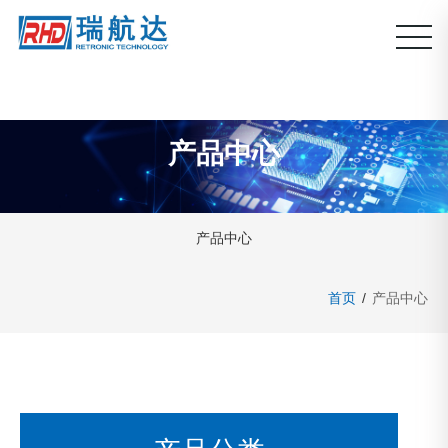
产品中心
产品中心
首页
/
产品中心