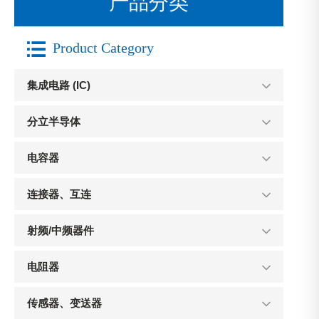
产品分类

Product Category
集成电路 (IC)
分立半导体
电容器
连接器、互连
射频/中频器件
电阻器
传感器、变送器