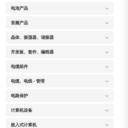
电池产品
音频产品
晶体、振荡器、谐振器
开发板、套件、编程器
电缆组件
电缆、电线 - 管理
电路保护
计算机设备
嵌入式计算机