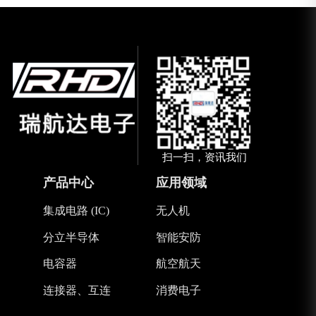
扫一扫，资讯我们
产品中心
应用领域
集成电路 (IC)
无人机
分立半导体
智能安防
电容器
航空航天
连接器、互连
消费电子