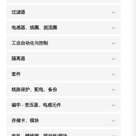
过滤器
电感器、线圈、扼流圈
工业自动化与控制
隔离器
套件
线路保护、配电、备份
磁学 - 变压器、电感元件
存储卡、模块
电机、螺线管、驱动板/模块