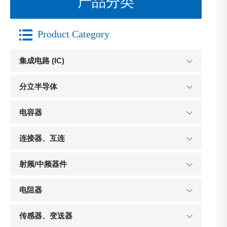
产品分类

Product Category
集成电路 (IC)
分立半导体
电容器
连接器、互连
射频/中频器件
电阻器
传感器、变送器