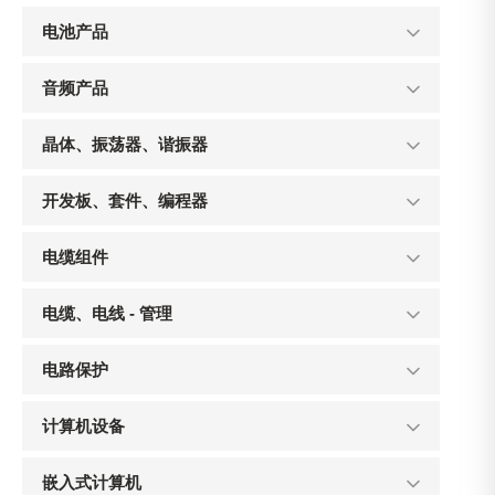
电池产品
音频产品
晶体、振荡器、谐振器
开发板、套件、编程器
电缆组件
电缆、电线 - 管理
电路保护
计算机设备
嵌入式计算机