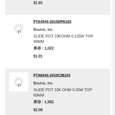
$1.91
PTA4543-2015DPA103
Bourns, Inc.
SLIDE POT 10KOHM 0.125W TOP
45MM
库存 : 1,022
$1.91
PTA6043-2010CIB103
Bourns, Inc.
SLIDE POT 10K OHM 0.25W TOP
60MM
库存 : 1,582
$2.08