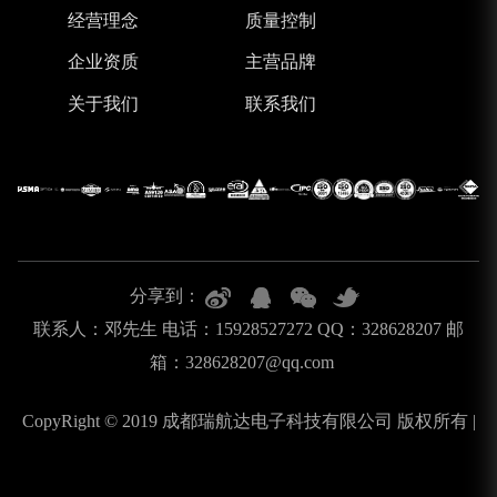
经营理念
质量控制
企业资质
主营品牌
关于我们
联系我们
分享到：
联系人：邓先生 电话：15928527272 QQ：328628207 邮
箱：328628207@qq.com
CopyRight © 2019 成都瑞航达电子科技有限公司 版权所有 |
蜀ICP备2025143843号-1
网站XML地图