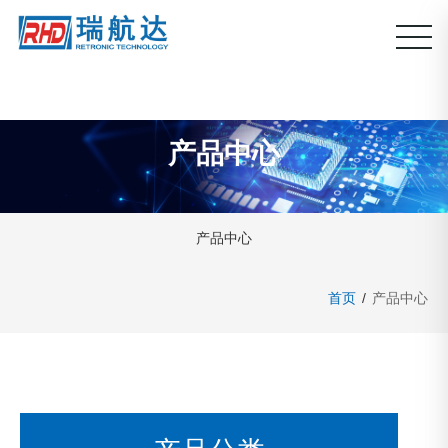
产品中心
产品中心
首页
/
产品中心