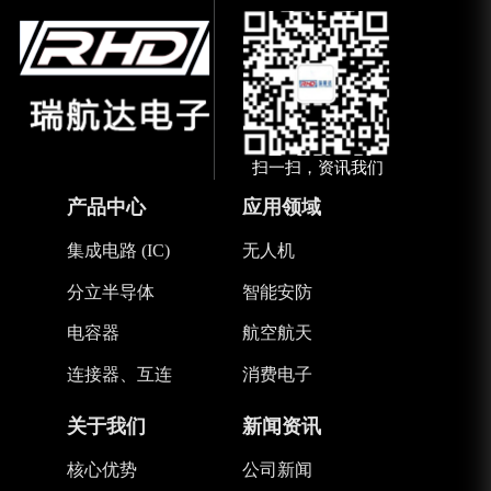
扫一扫，资讯我们
产品中心
应用领域
集成电路 (IC)
无人机
分立半导体
智能安防
电容器
航空航天
连接器、互连
消费电子
关于我们
新闻资讯
核心优势
公司新闻