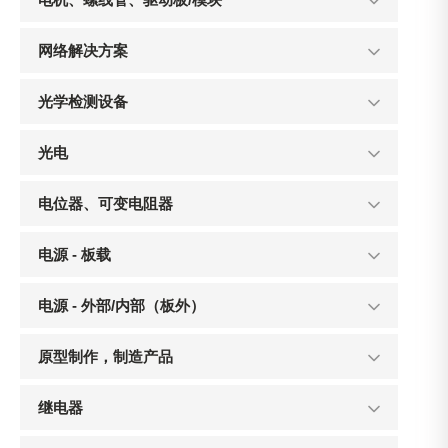
网络解决方案
光学检测设备
光电
电位器、可变电阻器
电源 - 板载
电源 - 外部/内部（板外）
原型制作，制造产品
继电器