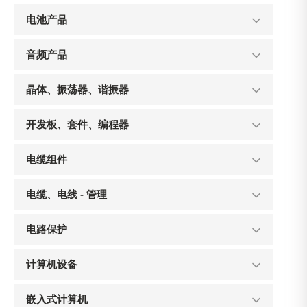
电池产品
音频产品
晶体、振荡器、谐振器
开发板、套件、编程器
电缆组件
电缆、电线 - 管理
电路保护
计算机设备
嵌入式计算机