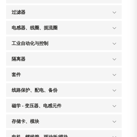
过滤器
电感器、线圈、扼流圈
工业自动化与控制
隔离器
套件
线路保护、配电、备份
磁学 - 变压器、电感元件
存储卡、模块
电机、螺线管、驱动板/模块