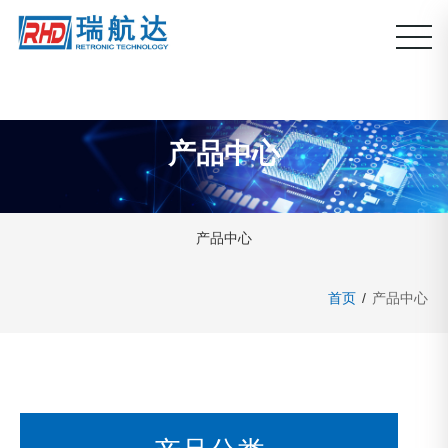
产品中心
产品中心
首页
/
产品中心