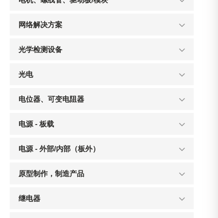
网络解决方案
光学检测设备
光电
电位器、可变电阻器
电源 - 板载
电源 - 外部/内部（板外）
原型制作，制造产品
继电器