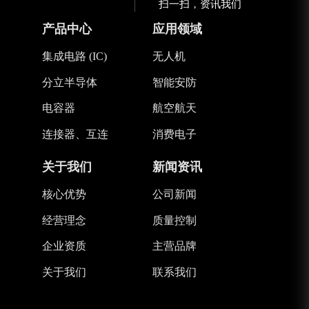
扫一扫，资讯我们
产品中心
应用领域
集成电路 (IC)
无人机
分立半导体
智能安防
电容器
航空航天
连接器、互连
消费电子
关于我们
新闻资讯
核心优势
公司新闻
经营理念
质量控制
企业资质
主营品牌
关于我们
联系我们