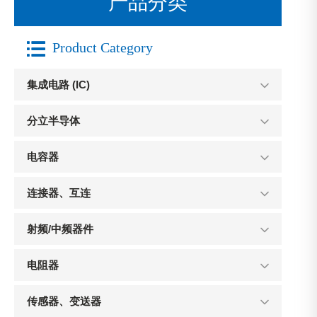
产品分类

Product Category
集成电路 (IC)
分立半导体
电容器
连接器、互连
射频/中频器件
电阻器
传感器、变送器