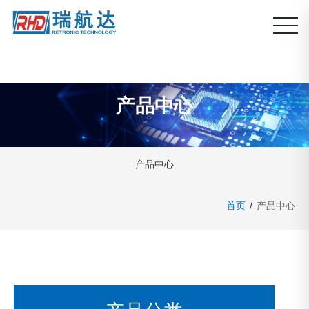
产品中心
产品中心
首页
/
产品中心