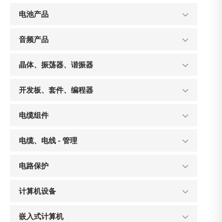
电池产品
音频产品
晶体、振荡器、谐振器
开发板、套件、编程器
电缆组件
电缆、电线 - 管理
电路保护
计算机设备
嵌入式计算机