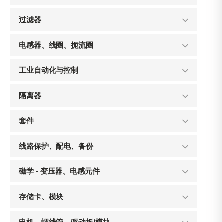
过滤器
电感器、线圈、扼流圈
工业自动化与控制
隔离器
套件
线路保护、配电、备份
磁学 - 变压器、电感元件
存储卡、模块
电机、螺线管、驱动板/模块