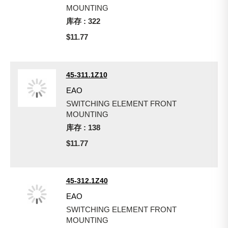
MOUNTING
库存 : 322
$11.77
45-311.1Z10
EAO
SWITCHING ELEMENT FRONT
MOUNTING
库存 : 138
$11.77
45-312.1Z40
EAO
SWITCHING ELEMENT FRONT
MOUNTING