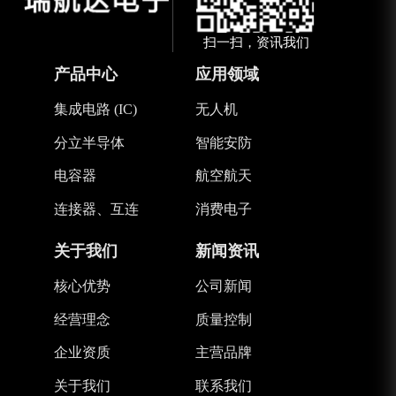
扫一扫，资讯我们
产品中心
应用领域
集成电路 (IC)
无人机
分立半导体
智能安防
电容器
航空航天
连接器、互连
消费电子
关于我们
新闻资讯
核心优势
公司新闻
经营理念
质量控制
企业资质
主营品牌
关于我们
联系我们