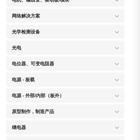
网络解决方案
光学检测设备
光电
电位器、可变电阻器
电源 - 板载
电源 - 外部/内部（板外）
原型制作，制造产品
继电器