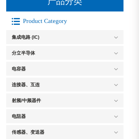
产品分类

Product Category
集成电路 (IC)
分立半导体
电容器
连接器、互连
射频/中频器件
电阻器
传感器、变送器