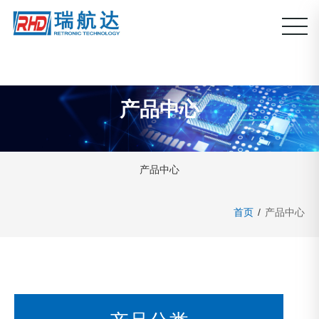
产品中心
产品中心
首页
/
产品中心