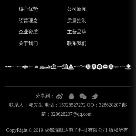
核心优势
公司新闻
经营理念
质量控制
企业资质
主营品牌
关于我们
联系我们
分享到：
联系人：邓先生 电话：15928527272 QQ：328628207 邮
箱：328628207@qq.com
CopyRight © 2019 成都瑞航达电子科技有限公司 版权所有 |