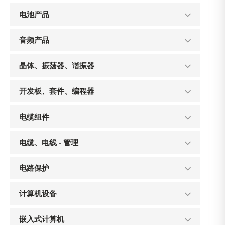
电池产品
音频产品
晶体、振荡器、谐振器
开发板、套件、编程器
电缆组件
电缆、电线 - 管理
电路保护
计算机设备
嵌入式计算机