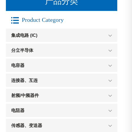
产品分类

Product Category
集成电路 (IC)
分立半导体
电容器
连接器、互连
射频/中频器件
电阻器
传感器、变送器