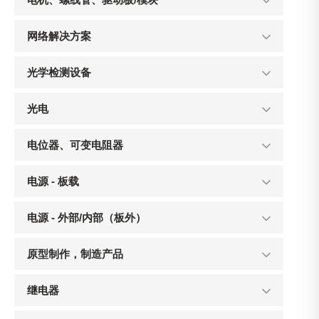
网络解决方案
光学检测设备
光电
电位器、可变电阻器
电源 - 板载
电源 - 外部/内部（板外）
原型制作，制造产品
继电器