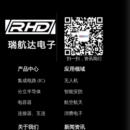
扫一扫，资讯我们
产品中心
应用领域
集成电路 (IC)
无人机
分立半导体
智能安防
电容器
航空航天
连接器、互连
消费电子
关于我们
新闻资讯