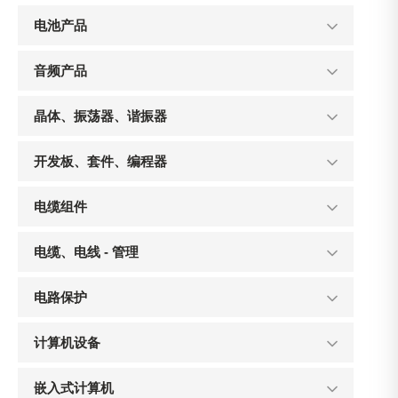
电池产品
音频产品
晶体、振荡器、谐振器
开发板、套件、编程器
电缆组件
电缆、电线 - 管理
电路保护
计算机设备
嵌入式计算机