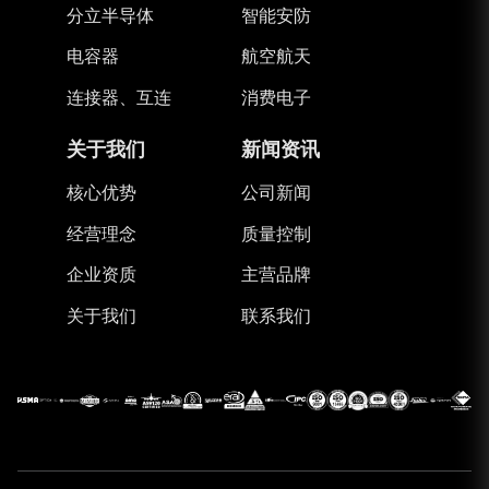
分立半导体
智能安防
电容器
航空航天
连接器、互连
消费电子
关于我们
新闻资讯
核心优势
公司新闻
经营理念
质量控制
企业资质
主营品牌
关于我们
联系我们