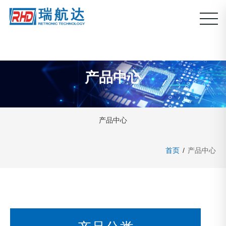
产品中心
产品中心
首页
/
产品中心