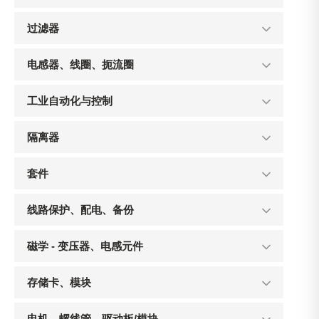
过滤器
电感器、线圈、扼流圈
工业自动化与控制
隔离器
套件
线路保护、配电、备份
磁学 - 变压器、电感元件
存储卡、模块
电机、螺线管、驱动板/模块