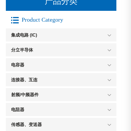
产品分类

Product Category
集成电路 (IC)
分立半导体
电容器
连接器、互连
射频/中频器件
电阻器
传感器、变送器