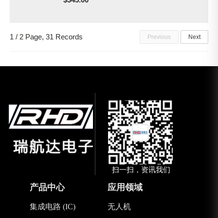
1 / 2 Page, 31 Records
Previous
Next
扫一扫，资讯我们
产品中心
应用领域
集成电路 (IC)
无人机