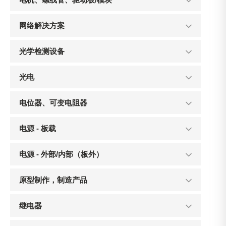
网络解决方案
光学检测设备
光电
电位器、可变电阻器
电源 - 板载
电源 - 外部/内部（板外）
原型制作，制造产品
继电器