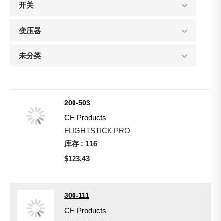
开关
变压器
未分类
200-503
CH Products
FLIGHTSTICK PRO
库存 : 116
$123.43
300-111
CH Products