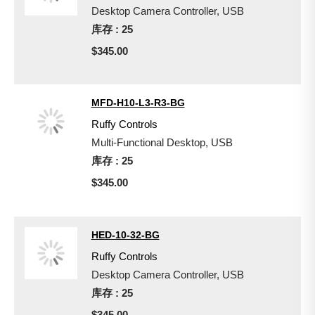
Desktop Camera Controller, USB
库存 : 25
$345.00
MFD-H10-L3-R3-BG
Ruffy Controls
Multi-Functional Desktop, USB
库存 : 25
$345.00
HED-10-32-BG
Ruffy Controls
Desktop Camera Controller, USB
库存 : 25
$345.00